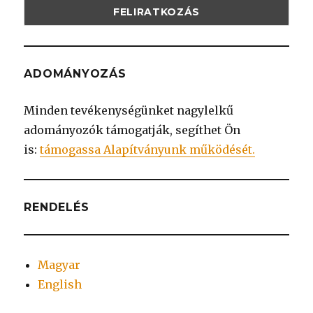
ADOMÁNYOZÁS
Minden tevékenységünket nagylelkű
adományozók támogatják, segíthet Ön
is:
támogassa Alapítványunk működését.
RENDELÉS
Magyar
English