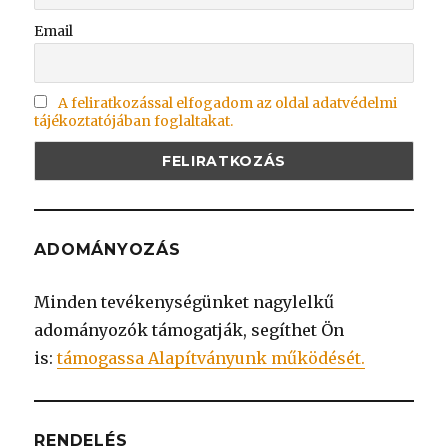
Email
A feliratkozással elfogadom az oldal adatvédelmi
tájékoztatójában foglaltakat.
ADOMÁNYOZÁS
Minden tevékenységünket nagylelkű
adományozók támogatják, segíthet Ön
is:
támogassa Alapítványunk működését.
RENDELÉS