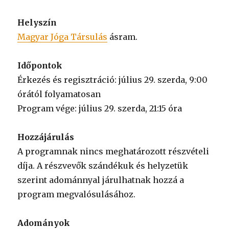
Helyszín
Magyar Jóga Társulás
ásram.
Időpontok
Érkezés és regisztráció: július 29. szerda, 9:00
órától folyamatosan
Program vége: július 29. szerda, 21:15 óra
Hozzájárulás
A programnak nincs meghatározott részvételi
díja. A részvevők szándékuk és helyzetük
szerint adománnyal járulhatnak hozzá a
program megvalósulásához.
Adományok