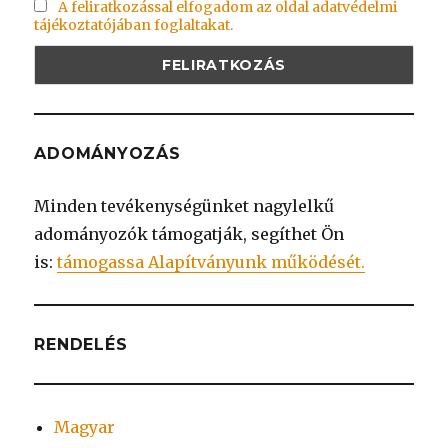
A feliratkozással elfogadom az oldal adatvédelmi
tájékoztatójában foglaltakat.
ADOMÁNYOZÁS
Minden tevékenységünket nagylelkű
adományozók támogatják, segíthet Ön
is:
támogassa Alapítványunk működését.
RENDELÉS
Magyar