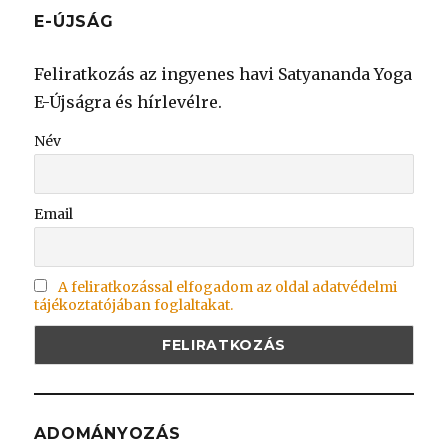
E-ÚJSÁG
Feliratkozás az ingyenes havi Satyananda Yoga
E-Újságra és hírlevélre.
Név
Email
A feliratkozással elfogadom az oldal adatvédelmi
tájékoztatójában foglaltakat.
ADOMÁNYOZÁS